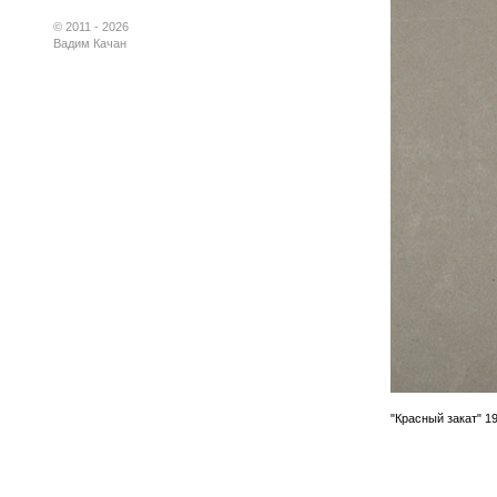
© 2011 - 2026
Вадим Качан
"Красный закат" 19