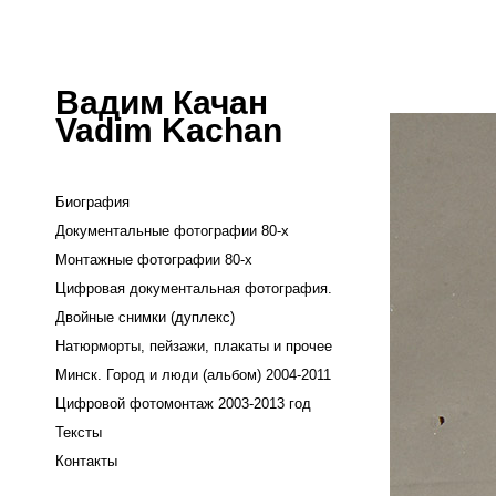
Вадим Качан
Vadim Kachan
Биография
Документальные фотографии 80-х
Монтажные фотографии 80-х
Цифровая документальная фотография.
Двойные снимки (дуплекс)
Натюрморты, пейзажи, плакаты и прочее
Минск. Город и люди (альбом) 2004-2011
Цифровой фотомонтаж 2003-2013 год
Тексты
Контакты