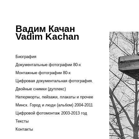
Вадим Качан
Vadim Kachan
Биография
Документальные фотографии 80-х
Монтажные фотографии 80-х
Цифровая документальная фотография.
Двойные снимки (дуплекс)
Натюрморты, пейзажи, плакаты и прочее
Минск. Город и люди (альбом) 2004-2011
Цифровой фотомонтаж 2003-2013 год
Тексты
Контакты